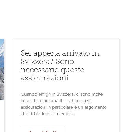
Sei appena arrivato in
Svizzera? Sono
necessarie queste
assicurazioni
Quando emigri in Svizzera, ci sono molte
cose di cui occuparti. Il settore delle
assicurazioni in particolare è un argomento
che richiede molto tempo...