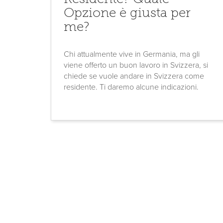
Opzione è giusta per
me?
Chi attualmente vive in Germania, ma gli
viene offerto un buon lavoro in Svizzera, si
chiede se vuole andare in Svizzera come
residente. Ti daremo alcune indicazioni.