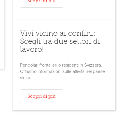
Scopri di più
Vivi vicino ai confini:
Scegli tra due settori di
lavoro!
Pendolari frontalieri o residenti in Svizzera.
Offriamo informazioni sulle attività nel paese
vicino.
Scopri di più