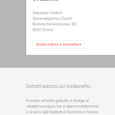
Sebastian Deitert
Generalagentur Zürich
Brandschenkestrasse 30
8001 Zürich
Inizia subito a consultare
Informazioni su lordanetto
Il nostro servizio gratuito si rivolge ai
cittadini europei che si stanno trasferendo
o si sono già trasferiti in Svizzera e hanno