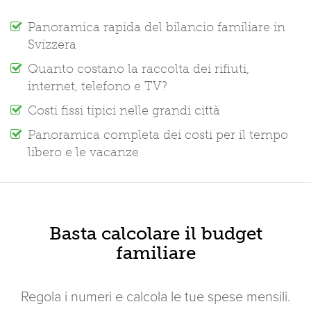
Panoramica rapida del bilancio familiare in
Svizzera
Quanto costano la raccolta dei rifiuti,
internet, telefono e TV?
Costi fissi tipici nelle grandi città
Panoramica completa dei costi per il tempo
libero e le vacanze
Basta calcolare il budget
familiare
Regola i numeri e calcola le tue spese mensili.