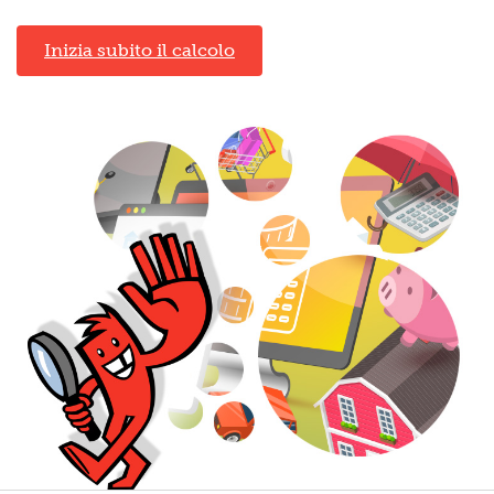
Inizia subito il calcolo