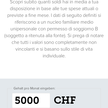
Scopri subito quanti soldi hai in media a tua
disposizione in base alle tue spese attuali o
previste a fine mese. I dati di seguito definiti si
riferiscono a un nucleo familiare medio
unipersonale con permesso di soggiorno B
(soggetto a ritenuta alla fonte). Si prega di notare
che tutti i valori sono completamente non
vincolanti e si basano sullo stile di vita
individuale.
Reddito
CHF
mensile