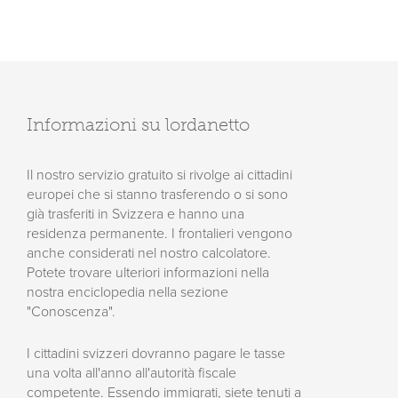
Informazioni su lordanetto
Il nostro servizio gratuito si rivolge ai cittadini
europei che si stanno trasferendo o si sono
già trasferiti in Svizzera e hanno una
residenza permanente. I frontalieri vengono
anche considerati nel nostro calcolatore.
Potete trovare ulteriori informazioni nella
nostra enciclopedia nella sezione
"Conoscenza".
I cittadini svizzeri dovranno pagare le tasse
una volta all'anno all'autorità fiscale
competente. Essendo immigrati, siete tenuti a